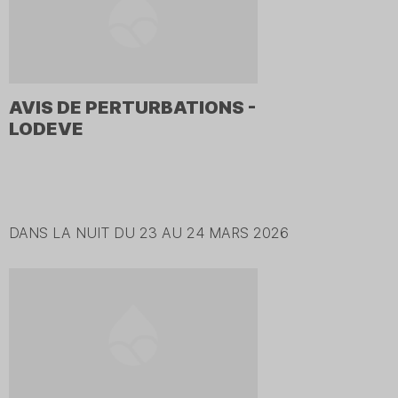
AVIS DE PERTURBATIONS -
LODEVE
DANS LA NUIT DU 23 AU 24 MARS 2026