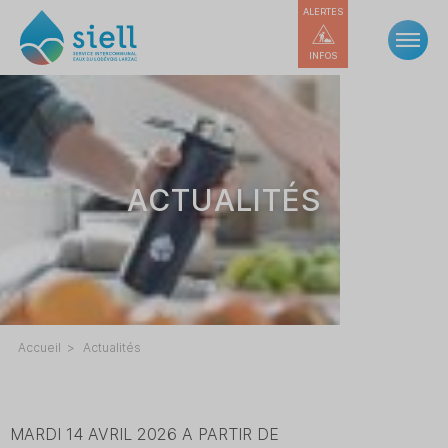
ALERTES
INFOS
ACTUALITÉS
Accueil
Actualités
MARDI 14 AVRIL 2026 A PARTIR DE