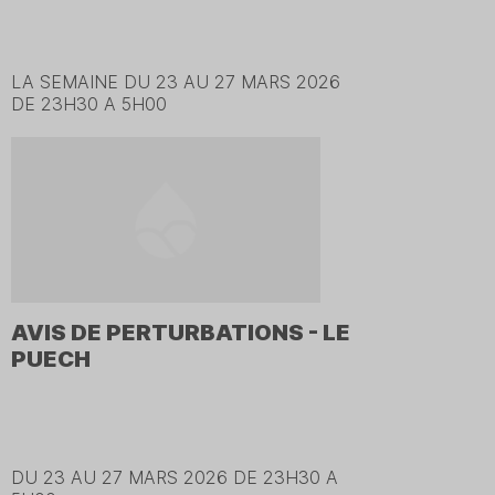
LA SEMAINE DU 23 AU 27 MARS 2026
DE 23H30 A 5H00
AVIS DE PERTURBATIONS - LE
PUECH
DU 23 AU 27 MARS 2026 DE 23H30 A