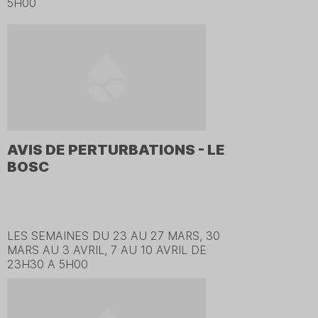
5H00
AVIS DE PERTURBATIONS - LE
BOSC
LES SEMAINES DU 23 AU 27 MARS, 30
MARS AU 3 AVRIL, 7 AU 10 AVRIL DE
23H30 A 5H00