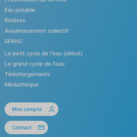
Eau potable
Rivières
Assainissement collectif
SPANC
Le petit cycle de l'eau (début)
Le grand cycle de l'eau
Téléchargements
Médiathèque
Mon compte
Contact