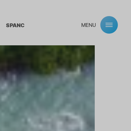
MENU
SPANC