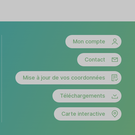
Mon compte
Contact
Mise à jour de vos coordonnées
Téléchargements
Carte interactive