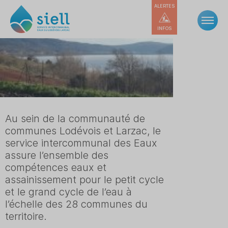
ALERTES
INFOS
Au sein de la communauté de
communes Lodévois et Larzac, le
service intercommunal des Eaux
assure l’ensemble des
compétences eaux et
assainissement pour le petit cycle
et le grand cycle de l’eau à
l’échelle des 28 communes du
territoire.