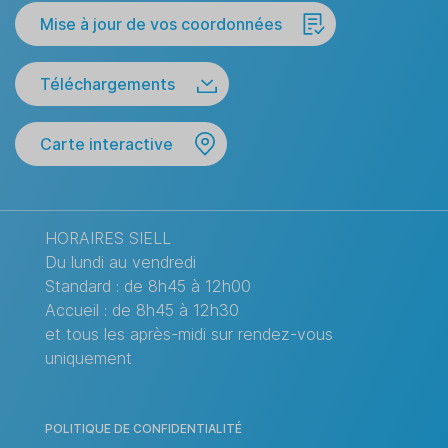
Mise à jour de vos coordonnées
Téléchargements
Carte interactive
HORAIRES SIELL
Du lundi au vendredi
Standard : de 8h45 à 12h00
Accueil : de 8h45 à 12h30
et tous les après-midi sur rendez-vous
uniquement
POLITIQUE DE CONFIDENTIALITÉ