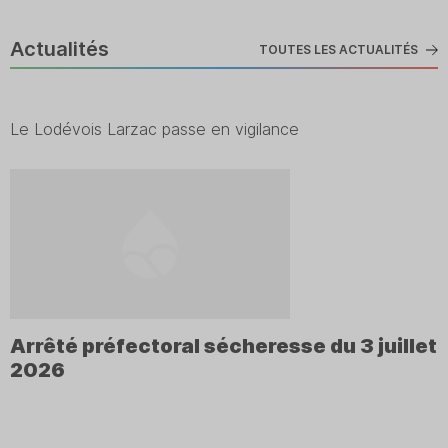
Actualités
TOUTES LES ACTUALITÉS
Le Lodévois Larzac passe en vigilance
Arrêté préfectoral sécheresse du 3 juillet
2026