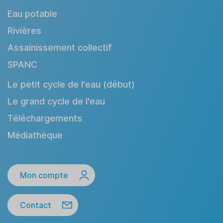
Eau potable
Rivières
Assainissement collectif
SPANC
Le petit cycle de l'eau (début)
Le grand cycle de l'eau
Téléchargements
Médiathèque
Mon compte
Contact