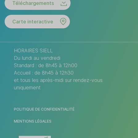
Téléchargements
Carte interactive
HORAIRES SIELL
Du lundi au vendredi
Standard : de 8h45 à 12h00
Accueil : de 8h45 à 12h30
et tous les après-midi sur rendez-vous
uniquement
POLITIQUE DE CONFIDENTIALITÉ
MENTIONS LÉGALES