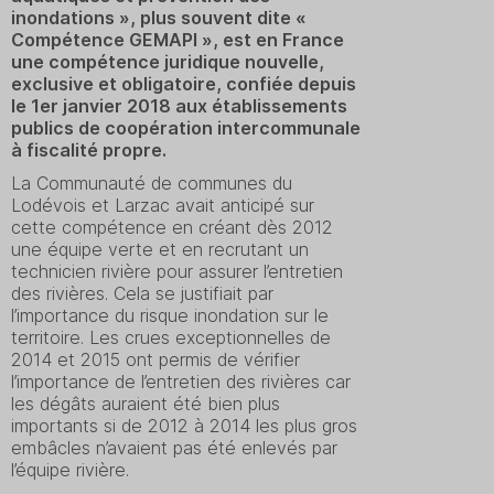
inondations », plus souvent dite «
Compétence GEMAPI », est en France
une compétence juridique nouvelle,
exclusive et obligatoire, confiée depuis
le 1er janvier 2018 aux établissements
publics de coopération intercommunale
à fiscalité propre.
La Communauté de communes du
Lodévois et Larzac avait anticipé sur
cette compétence en créant dès 2012
une équipe verte et en recrutant un
technicien rivière pour assurer l’entretien
des rivières. Cela se justifiait par
l’importance du risque inondation sur le
territoire. Les crues exceptionnelles de
2014 et 2015 ont permis de vérifier
l’importance de l’entretien des rivières car
les dégâts auraient été bien plus
importants si de 2012 à 2014 les plus gros
embâcles n’avaient pas été enlevés par
l’équipe rivière.