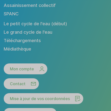
Assainissement collectif
SPANC
Le petit cycle de l'eau (début)
Le grand cycle de l'eau
Téléchargements
Médiathèque
Mon compte
Contact
Mise à jour de vos coordonnées