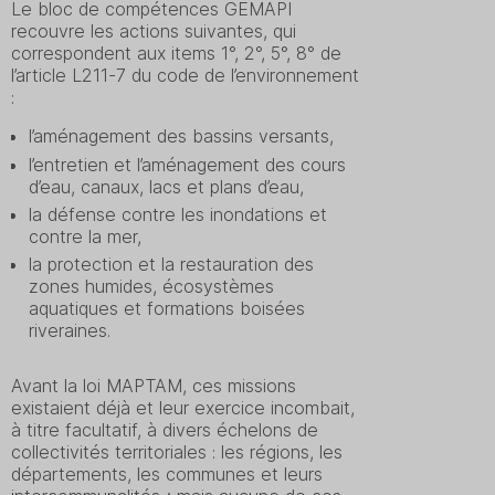
Le bloc de compétences GEMAPI
recouvre les actions suivantes, qui
correspondent aux items 1°, 2°, 5°, 8° de
l’article L211-7 du code de l’environnement
:
l’aménagement des bassins versants,
l’entretien et l’aménagement des cours
d’eau, canaux, lacs et plans d’eau,
la défense contre les inondations et
contre la mer,
la protection et la restauration des
zones humides, écosystèmes
aquatiques et formations boisées
riveraines.
Avant la loi MAPTAM, ces missions
existaient déjà et leur exercice incombait,
à titre facultatif, à divers échelons de
collectivités territoriales : les régions, les
départements, les communes et leurs