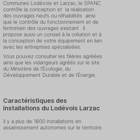
Communes Lodévois et Larzac, le SPANC
contrôle la conception et la réalisation
des ouvrages neufs ou réhabilités ainsi
que le contrôle du fonctionnement et de
l’entretien des ouvrages existant . Il
propose aussi un conseil à la création et à
la conception de votre équipement en lien
avec les entreprises spécialisées.
Vous pouvez consulter les filières agréées
ainsi que les vidangeurs agréés sur le site
du Ministère de l’Écologie, du
Développement Durable et de l’Énergie.
Caractéristiques des
installations du Lodévois Larzac
Il y a plus de 1600 installations en
assainissement autonomes sur le territoire.