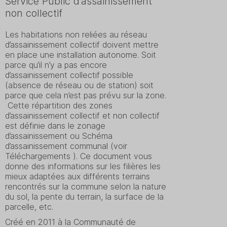
Service Public d’assainissement
non collectif
Les habitations non reliées au réseau
d’assainissement collectif doivent mettre
en place une installation autonome. Soit
parce qu’il n’y a pas encore
d’assainissement collectif possible
(absence de réseau ou de station) soit
parce que cela n’est pas prévu sur la zone.
Cette répartition des zones
d’assainissement collectif et non collectif
est définie dans le zonage
d’assainissement ou Schéma
d’assainissement communal (voir
Téléchargements ). Ce document vous
donne des informations sur les filières les
mieux adaptées aux différents terrains
rencontrés sur la commune selon la nature
du sol, la pente du terrain, la surface de la
parcelle, etc.
Créé en 2011 à la Communauté de