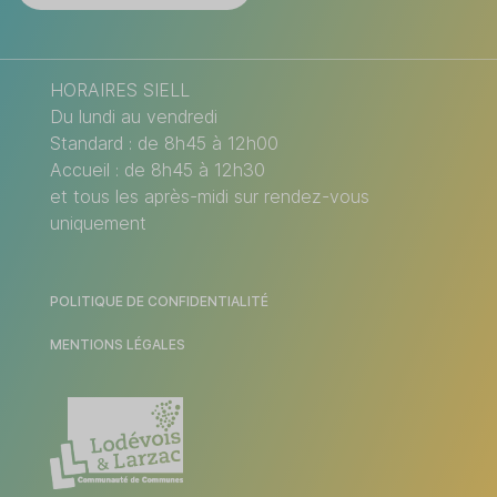
HORAIRES SIELL
Du lundi au vendredi
Standard : de 8h45 à 12h00
Accueil : de 8h45 à 12h30
et tous les après-midi sur rendez-vous
uniquement
POLITIQUE DE CONFIDENTIALITÉ
MENTIONS LÉGALES