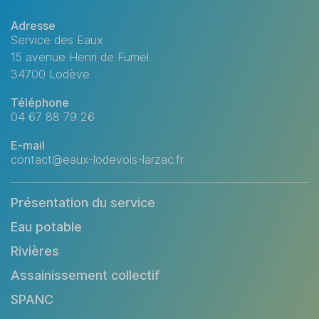
Adresse
Service des Eaux
15 avenue Henri de Fumel
34700 Lodève
Téléphone
04 67 88 79 26
E-mail
contact@eaux-lodevois-larzac.fr
Présentation du service
Eau potable
Rivières
Assainissement collectif
SPANC