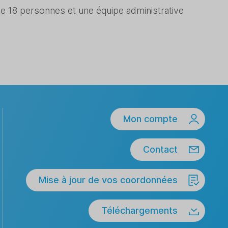
e 18 personnes et une équipe administrative
Mon compte
Contact
Mise à jour de vos coordonnées
Téléchargements