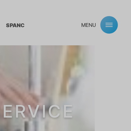
MENU
SPANC
SERVICE