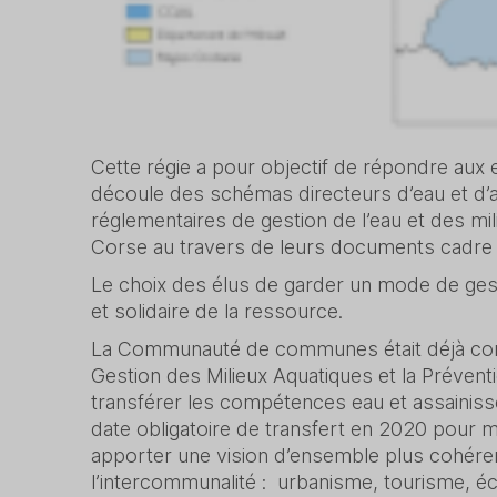
Cette régie a pour objectif de répondre aux 
découle des schémas directeurs d’eau et d’a
réglementaires de gestion de l’eau et des mil
Corse au travers de leurs documents cadre
Le choix des élus de garder un mode de gesti
et solidaire de la ressource.
La Communauté de communes était déjà comp
Gestion des Milieux Aquatiques et la Préven
transférer les compétences eau et assainis
date obligatoire de transfert en 2020 pour m
apporter une vision d’ensemble plus cohéren
l’intercommunalité : urbanisme, tourisme, éc