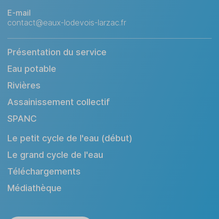
E-mail
contact@eaux-lodevois-larzac.fr
Présentation du service
Eau potable
Rivières
Assainissement collectif
SPANC
Le petit cycle de l'eau (début)
Le grand cycle de l'eau
Téléchargements
Médiathèque