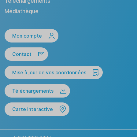
Téléchargements
Médiathèque
Mon compte
Contact
Mise à jour de vos coordonnées
Téléchargements
Carte interactive