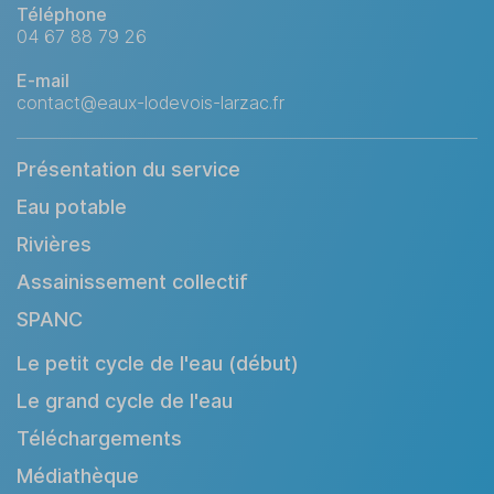
Téléphone
04 67 88 79 26
E-mail
contact@eaux-lodevois-larzac.fr
Présentation du service
Eau potable
Rivières
Assainissement collectif
SPANC
Le petit cycle de l'eau (début)
Le grand cycle de l'eau
Téléchargements
Médiathèque