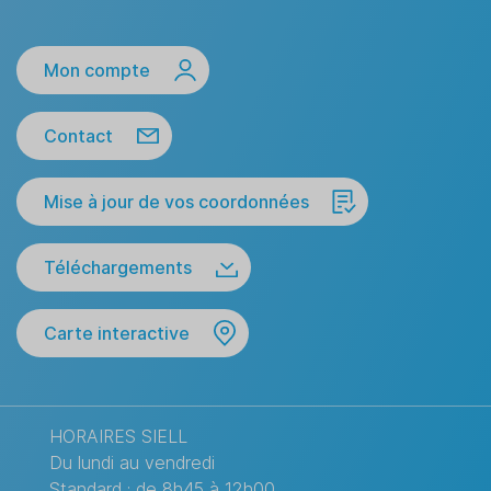
Mon compte
Contact
Mise à jour de vos coordonnées
Téléchargements
Carte interactive
HORAIRES SIELL
Du lundi au vendredi
Standard : de 8h45 à 12h00