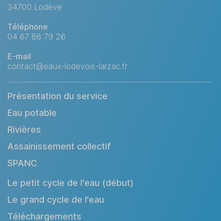
34700 Lodève
Téléphone
04 67 88 79 26
E-mail
contact@eaux-lodevois-larzac.fr
Présentation du service
Eau potable
Rivières
Assainissement collectif
SPANC
Le petit cycle de l'eau (début)
Le grand cycle de l'eau
Téléchargements