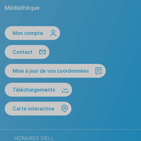
Médiathèque
Mon compte
Contact
Mise à jour de vos coordonnées
Téléchargements
Carte interactive
HORAIRES SIELL