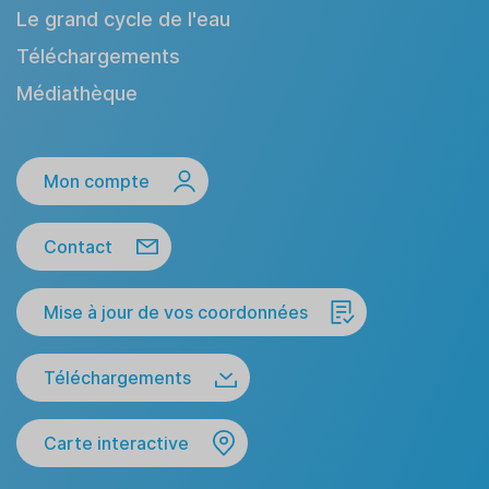
Le grand cycle de l'eau
Téléchargements
Médiathèque
Mon compte
Contact
Mise à jour de vos coordonnées
Téléchargements
Carte interactive