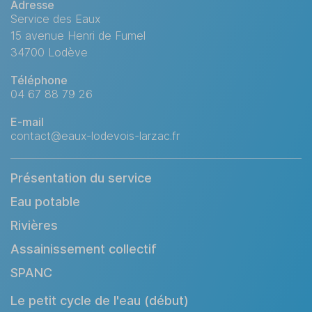
Adresse
Service des Eaux
15 avenue Henri de Fumel
34700 Lodève
Téléphone
04 67 88 79 26
E-mail
contact@eaux-lodevois-larzac.fr
Présentation du service
Eau potable
Rivières
Assainissement collectif
SPANC
Le petit cycle de l'eau (début)