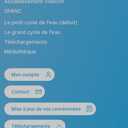
Assainissement collectif
SPANC
Le petit cycle de l'eau (début)
Le grand cycle de l'eau
Téléchargements
Médiathèque
Mon compte
Contact
Mise à jour de vos coordonnées
Téléchargements