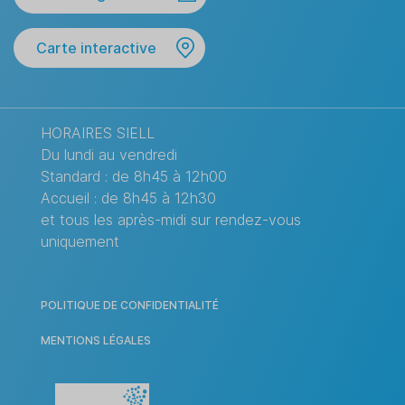
Carte interactive
HORAIRES SIELL
Du lundi au vendredi
Standard : de 8h45 à 12h00
Accueil : de 8h45 à 12h30
et tous les après-midi sur rendez-vous
uniquement
POLITIQUE DE CONFIDENTIALITÉ
MENTIONS LÉGALES